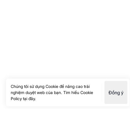
Chúng tôi sử dụng Cookie để nâng cao trải
Đồng ý
nghiệm duyệt web của bạn. Tìm hiểu
Cookie
Policy
tại đây.