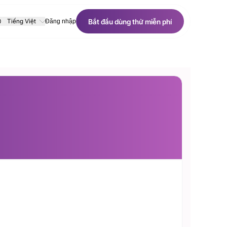
Bắt đầu dùng thử miễn phí
Tiếng Việt
Đăng nhập
Bắt đầu dùng thử miễn phí