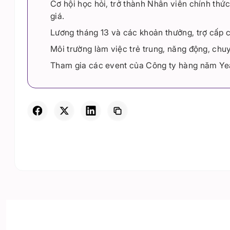
Cơ hội học hỏi, trở thành Nhân viên chính thứ
giá.
Lương tháng 13 và các khoản thưởng, trợ cấp 
Môi trường làm việc trẻ trung, năng động, chu
Tham gia các event của Công ty hàng năm Yea