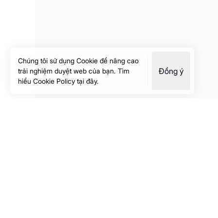
Chúng tôi sử dụng Cookie để nâng cao
Đồng ý
trải nghiệm duyệt web của bạn. Tìm
hiểu
Cookie Policy
tại đây.