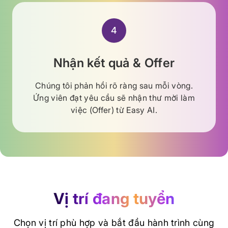
4
Nhận kết quả & Offer
Chúng tôi phản hồi rõ ràng sau mỗi vòng.
Ứng viên đạt yêu cầu sẽ nhận thư mời làm
việc (Offer) từ Easy AI.
Vị trí đang tuyển
Chọn vị trí phù hợp và bắt đầu hành trình cùng