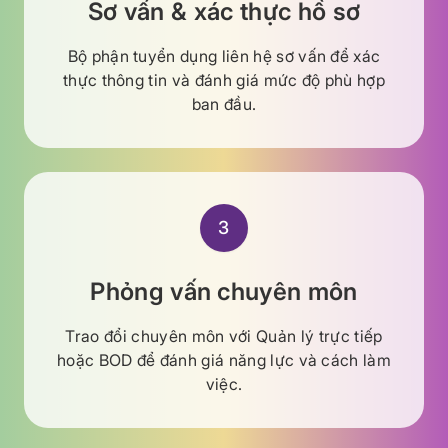
Sơ vấn & xác thực hồ sơ
Bộ phận tuyển dụng liên hệ sơ vấn để xác
thực thông tin và đánh giá mức độ phù hợp
ban đầu.
3
Phỏng vấn chuyên môn
Trao đổi chuyên môn với Quản lý trực tiếp
hoặc BOD để đánh giá năng lực và cách làm
việc.