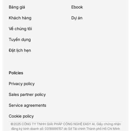
Bảng giá
Ebook
Khách hàng
Dự án
Về chúng tôi
Tuyển dụng
Đặt lịch hẹn
Policies
Privacy policy
Sales partner policy
Service agreements
Cookie policy
©2025 CÔNG TY TNHH GIẢI PHÁP CÔNG NGHỆ EASY AI. Giấy chứng nhận
đăng ký kinh doanh số: 0318886157 do Sở Tài chính Thành phố Hồ Chí Minh