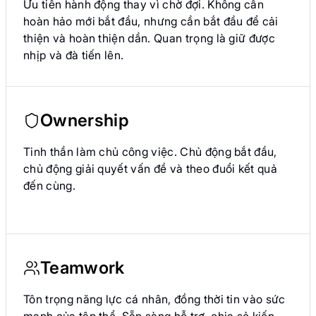
Ưu tiên hành động thay vì chờ đợi. Không cần
hoàn hảo mới bắt đầu, nhưng cần bắt đầu để cải
thiện và hoàn thiện dần. Quan trọng là giữ được
nhịp và đà tiến lên.
Ownership
Tinh thần làm chủ công việc. Chủ động bắt đầu,
chủ động giải quyết vấn đề và theo đuổi kết quả
đến cùng.
Teamwork
Tôn trọng năng lực cá nhân, đồng thời tin vào sức