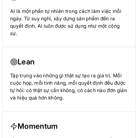
AI là một phần tự nhiên trong cách làm việc mỗi
ngày. Từ suy nghĩ, xây dựng sản phẩm đến ra
quyết định, AI luôn được sử dụng như một cộng
sự.
Lean
Tập trung vào những gì thật sự tạo ra giá trị. Mỗi
cuộc họp, mỗi tính năng, mỗi quyết định đều được
tự hỏi: có thật sự cần không, có cách nào đơn giản
và hiệu quả hơn không.
Momentum