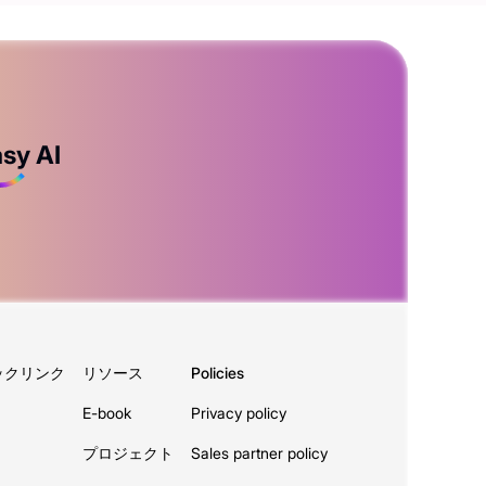
sy AI
ックリンク
リソース
Policies
E-book
Privacy policy
プロジェクト
Sales partner policy