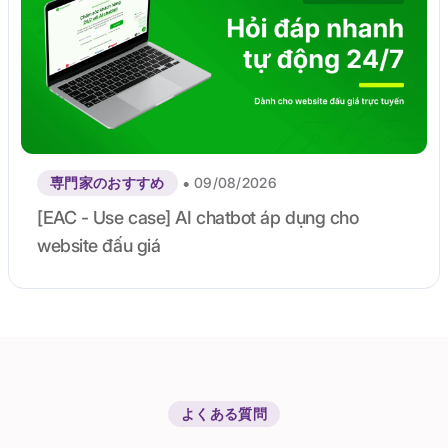
•
専門家のおすすめ
09/08/2026
[EAC - Use case] AI chatbot áp dụng cho
website đấu giá
よくある質問