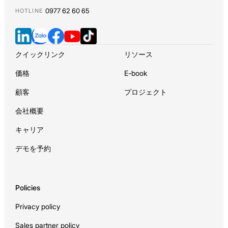
0977 62 60 65
HOTLINE
クイックリンク
リソース
価格
E-book
顧客
プロジェクト
会社概要
キャリア
デモを予約
Policies
Privacy policy
Sales partner policy