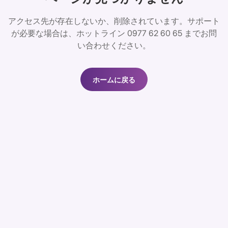
アクセス先が存在しないか、削除されています。サポート
が必要な場合は、ホットライン 0977 62 60 65 までお問
い合わせください。
ホームに戻る
ホームに戻る