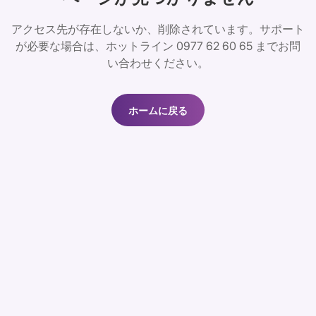
アクセス先が存在しないか、削除されています。サポート
が必要な場合は、ホットライン 0977 62 60 65 までお問
い合わせください。
ホームに戻る
ホームに戻る