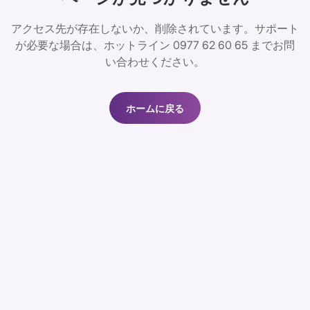
アクセス先が存在しないか、削除されています。サポート
が必要な場合は、ホットライン 0977 62 60 65 までお問
い合わせください。
ホームに戻る
ホームに戻る