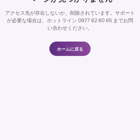
アクセス先が存在しないか、削除されています。サポート
が必要な場合は、ホットライン 0977 62 60 65 までお問
い合わせください。
ホームに戻る
ホームに戻る