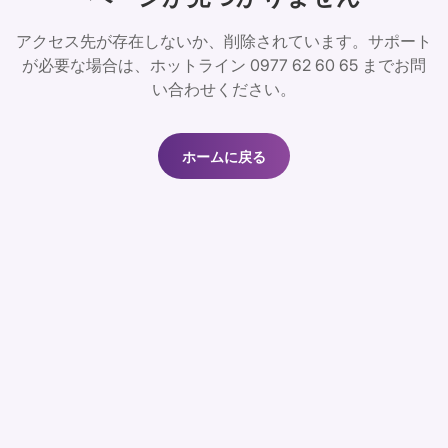
アクセス先が存在しないか、削除されています。サポート
が必要な場合は、ホットライン 0977 62 60 65 までお問
い合わせください。
ホームに戻る
ホームに戻る