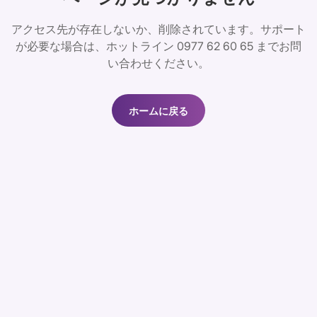
アクセス先が存在しないか、削除されています。サポート
が必要な場合は、ホットライン 0977 62 60 65 までお問
い合わせください。
ホームに戻る
ホームに戻る