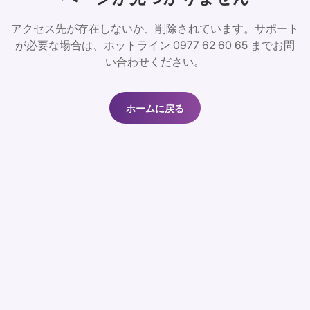
アクセス先が存在しないか、削除されています。サポート
が必要な場合は、ホットライン 0977 62 60 65 までお問
い合わせください。
ホームに戻る
ホームに戻る