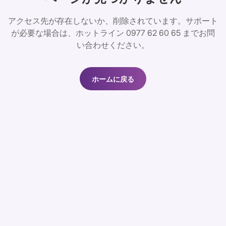
アクセス先が存在しないか、削除されています。サポート
が必要な場合は、ホットライン 0977 62 60 65 までお問
い合わせください。
ホームに戻る
ホームに戻る