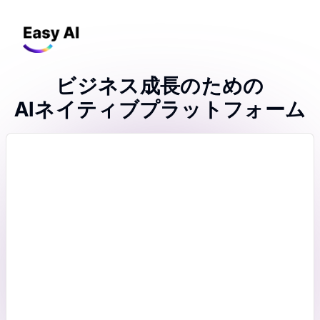
ビジネス成長のための
AIネイティブプラットフォーム